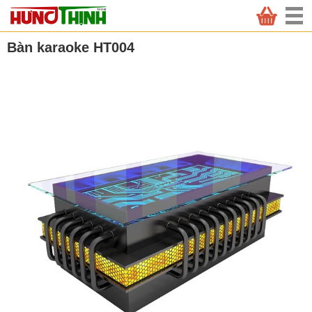
Bàn karaoke HT004