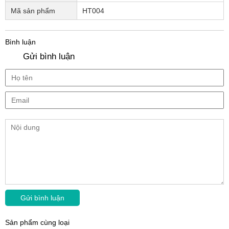
Mã sản phẩm
HT004
Bình luận
Gửi bình luận
Sản phẩm cùng loại