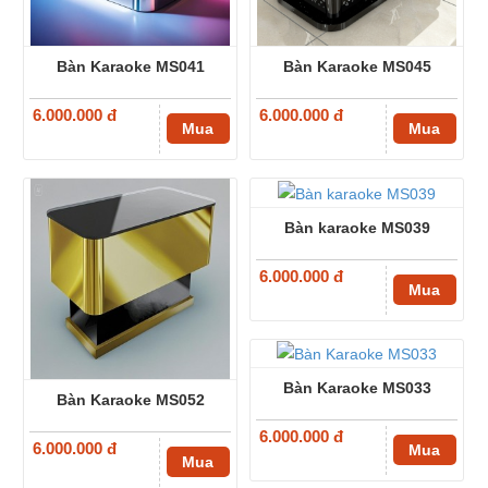
Bàn Karaoke MS041
Bàn Karaoke MS045
6.000.000 đ
6.000.000 đ
Mua
Mua
Bàn karaoke MS039
6.000.000 đ
Mua
Bàn Karaoke MS033
Bàn Karaoke MS052
6.000.000 đ
6.000.000 đ
Mua
Mua