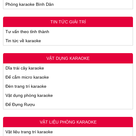
Phòng karaoke Bình Dân
TIN TỨC GIẢI TRÍ
Tư vấn theo tỉnh thành
Tin tức về karaoke
VẬT DỤNG KARAOKE
Dĩa trái cây karaoke
Đế cắm micro karaoke
Đèn trang trí karaoke
Vật dụng phòng karaoke
Đế Đựng Rượu
VẬT LIỆU PHÒNG KARAOKE
Vật liệu trang trí karaoke