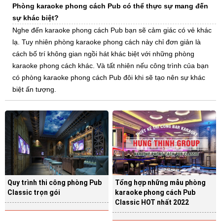
Phòng karaoke phong cách Pub có thể thực sự mang đến
sự khác biệt?
Nghe đến karaoke phong cách Pub bạn sẽ cảm giác có vẻ khác
lạ. Tuy nhiên phòng karaoke phong cách này chỉ đơn giản là
cách bố trí không gian ngồi hát khác biệt với những phòng
karaoke phong cách khác. Và tất nhiên nếu công trình của bạn
có phòng karaoke phong cách Pub đôi khi sẽ tạo nên sự khác
biệt ấn tượng.
Quy trình thi công phòng Pub
Tổng hợp những mẫu phòng
Classic trọn gói
karaoke phong cách Pub
Classic HOT nhất 2022