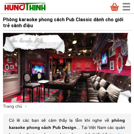
Phòng karaoke phong cách Pub Classic dành cho giới
trẻ sành điệu
Trang chủ
Có lẽ các bạn sẽ cảm thấy lạ lẫm khi nghe về
phòng
karaoke phong cách Pub Design
... Tại Việt Nam các quán