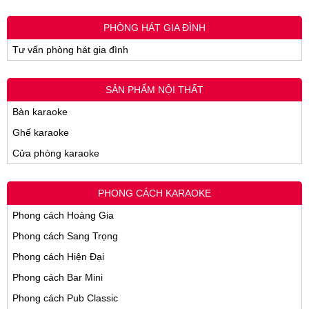
PHÒNG HÁT GIA ĐÌNH
Tư vấn phòng hát gia đình
SẢN PHẨM NỘI THẤT
Bàn karaoke
Ghế karaoke
Cửa phòng karaoke
PHONG CÁCH KARAOKE
Phong cách Hoàng Gia
Phong cách Sang Trọng
Phong cách Hiện Đại
Phong cách Bar Mini
Phong cách Pub Classic