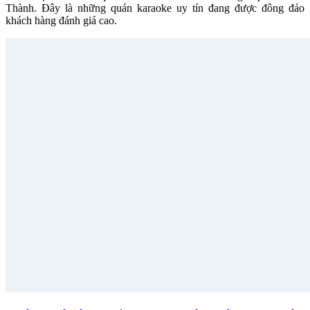
Thành. Đây là những quán karaoke uy tín đang được đông đảo
khách hàng đánh giá cao.