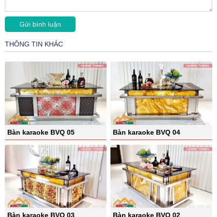
THÔNG TIN KHÁC
Bàn karaoke BVQ 05
Bàn karaoke BVQ 04
Bàn karaoke BVQ 03
Bàn karaoke BVQ 02