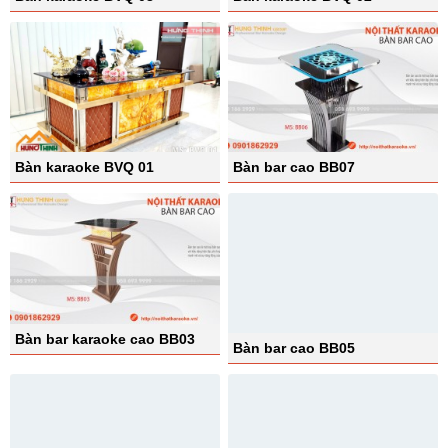
Bàn karaoke BVQ 01
Bàn bar cao BB07
Bàn bar karaoke cao BB03
Bàn bar cao BB05