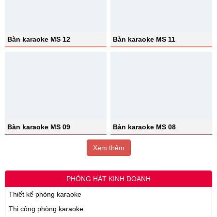
Bàn karaoke MS 12
Bàn karaoke MS 11
Bàn karaoke MS 09
Bàn karaoke MS 08
Xem thêm
PHÒNG HÁT KINH DOANH
Thiết kế phòng karaoke
Thi công phòng karaoke