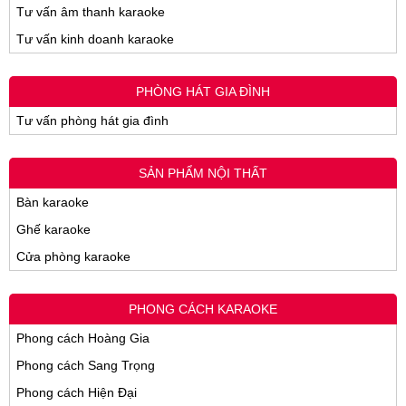
Tư vấn âm thanh karaoke
Tư vấn kinh doanh karaoke
PHÒNG HÁT GIA ĐÌNH
Tư vấn phòng hát gia đình
SẢN PHẨM NỘI THẤT
Bàn karaoke
Ghế karaoke
Cửa phòng karaoke
PHONG CÁCH KARAOKE
Phong cách Hoàng Gia
Phong cách Sang Trọng
Phong cách Hiện Đại