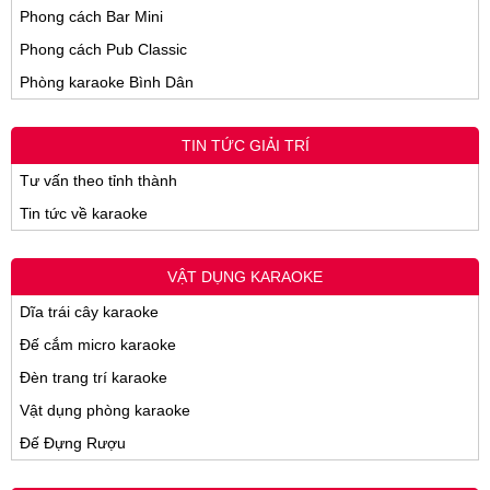
Phong cách Bar Mini
Phong cách Pub Classic
Phòng karaoke Bình Dân
TIN TỨC GIẢI TRÍ
Tư vấn theo tỉnh thành
Tin tức về karaoke
VẬT DỤNG KARAOKE
Dĩa trái cây karaoke
Đế cắm micro karaoke
Đèn trang trí karaoke
Vật dụng phòng karaoke
Đế Đựng Rượu