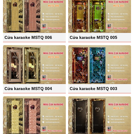
Cửa karaoke MSTQ 006
Cửa karaoke MSTQ 005
Cửa karaoke MSTQ 004
Cửa karaoke MSTQ 003