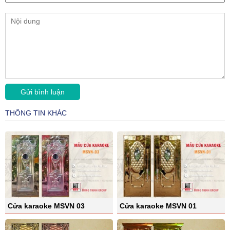
THÔNG TIN KHÁC
Cửa karaoke MSVN 03
Cửa karaoke MSVN 01