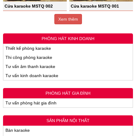
Cửa karaoke MSTQ 002
Cửa karaoke MSTQ 001
Xem thêm
PHÒNG HÁT KINH DOANH
Thiết kế phòng karaoke
Thi công phòng karaoke
Tư vấn âm thanh karaoke
Tư vấn kinh doanh karaoke
PHÒNG HÁT GIA ĐÌNH
Tư vấn phòng hát gia đình
SẢN PHẨM NỘI THẤT
Bàn karaoke