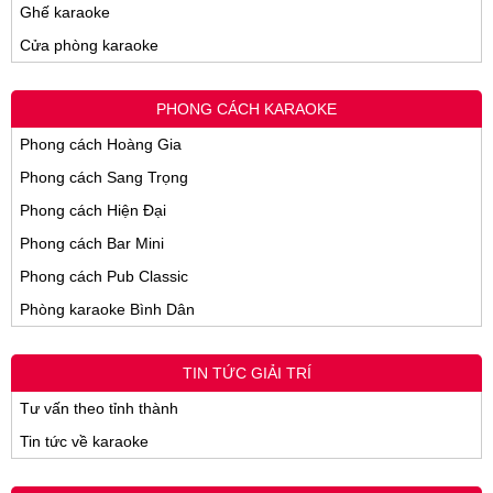
Ghế karaoke
Cửa phòng karaoke
PHONG CÁCH KARAOKE
Phong cách Hoàng Gia
Phong cách Sang Trọng
Phong cách Hiện Đại
Phong cách Bar Mini
Phong cách Pub Classic
Phòng karaoke Bình Dân
TIN TỨC GIẢI TRÍ
Tư vấn theo tỉnh thành
Tin tức về karaoke