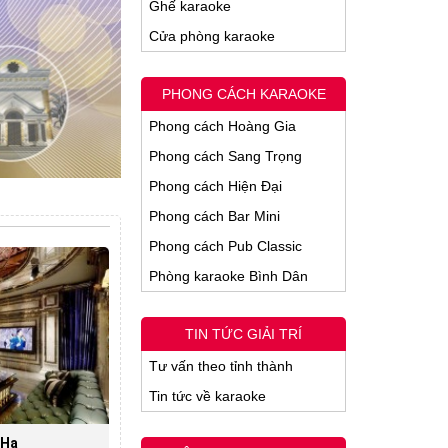
Ghế karaoke
Cửa phòng karaoke
PHONG CÁCH KARAOKE
Phong cách Hoàng Gia
Phong cách Sang Trọng
Phong cách Hiện Đại
Phong cách Bar Mini
Phong cách Pub Classic
Phòng karaoke Bình Dân
TIN TỨC GIẢI TRÍ
Tư vấn theo tỉnh thành
Tin tức về karaoke
 Hạ