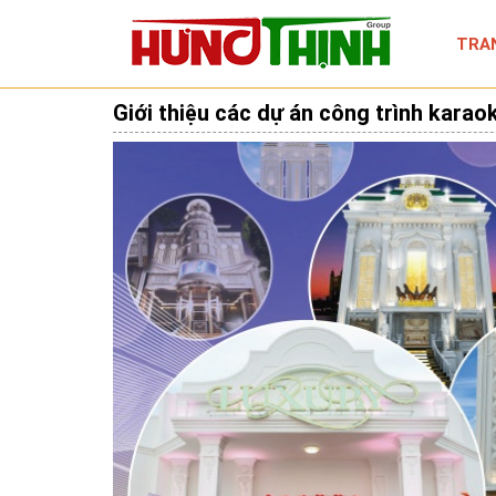
TRA
Giới thiệu các dự án công trình karao