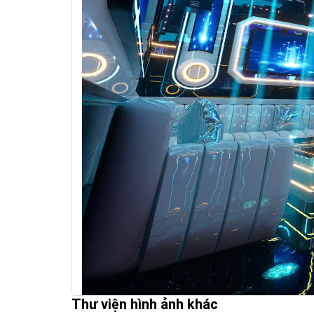
Thư viện hình ảnh khác