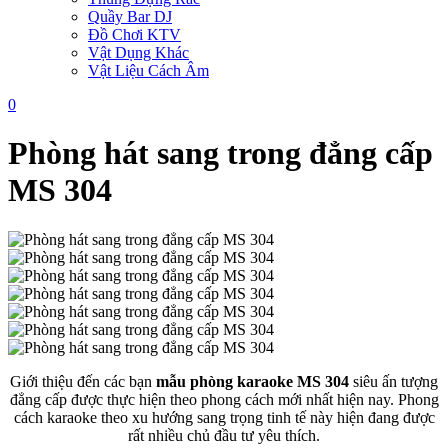
Quầy Bar DJ
Đồ Chơi KTV
Vật Dụng Khác
Vật Liệu Cách Âm
0
Phòng hát sang trong đẳng cấp
MS 304
Giới thiệu đến các bạn
mẫu phòng karaoke MS 304
siêu ấn tượng
đẳng cấp được thực hiện theo phong cách mới nhất hiện nay. Phong
cách karaoke theo xu hướng sang trọng tinh tế này hiện đang được
rất nhiều chủ đầu tư yêu thích.