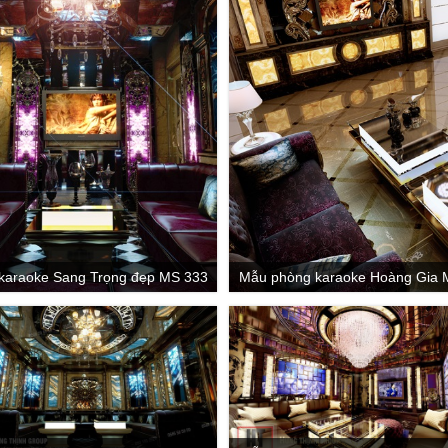
karaoke Sang Trọng đẹp MS 333
Mẫu phòng karaoke Hoàng Gia 