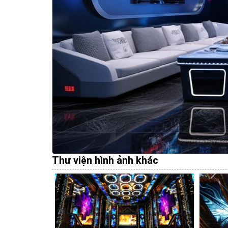
Thư viện hình ảnh khác