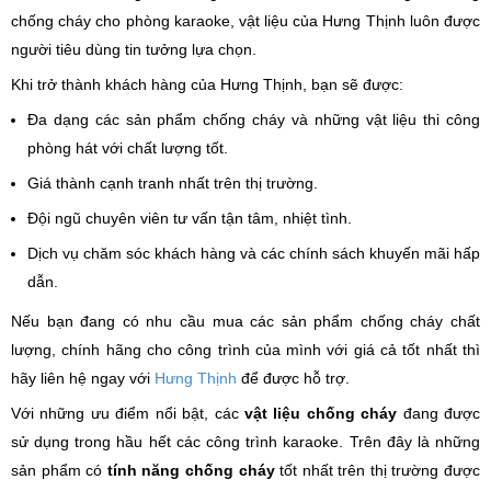
chống cháy cho phòng karaoke, vật liệu của Hưng Thịnh luôn được
người tiêu dùng tin tưởng lựa chọn.
Khi trở thành khách hàng của Hưng Thịnh, bạn sẽ được:
Đa dạng các sản phẩm chống cháy và những vật liệu thi công
phòng hát với chất lượng tốt.
Giá thành cạnh tranh nhất trên thị trường.
Đội ngũ chuyên viên tư vấn tận tâm, nhiệt tình.
Dịch vụ chăm sóc khách hàng và các chính sách khuyến mãi hấp
dẫn.
Nếu bạn đang có nhu cầu mua các sản phẩm chống cháy chất
lượng, chính hãng cho công trình của mình với giá cả tốt nhất thì
hãy liên hệ ngay với
Hưng Thịnh
để được hỗ trợ.
Với những ưu điểm nổi bật, các
vật liệu chống cháy
đang được
sử dụng trong hầu hết các công trình karaoke. Trên đây là những
sản phẩm có
tính năng chống cháy
tốt nhất trên thị trường được