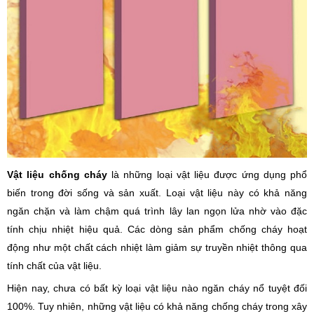
Vật liệu chống cháy
là những loại vật liệu được ứng dụng phổ
biến trong đời sống và sản xuất. Loại vật liệu này có khả năng
ngăn chặn và làm chậm quá trình lây lan ngọn lửa nhờ vào đặc
tính chịu nhiệt hiệu quả. Các dòng sản phẩm chống cháy hoạt
động như một chất cách nhiệt làm giảm sự truyền nhiệt thông qua
tính chất của vật liệu.
Hiện nay, chưa có bất kỳ loại vật liệu nào ngăn cháy nổ tuyệt đối
100%. Tuy nhiên, những vật liệu có khả năng chống cháy trong xây