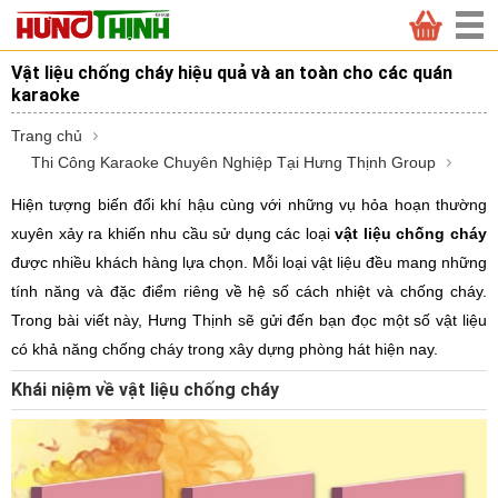
Vật liệu chống cháy hiệu quả và an toàn cho các quán
karaoke
Trang chủ
Thi Công Karaoke Chuyên Nghiệp Tại Hưng Thịnh Group
Hiện tượng biến đổi khí hậu cùng với những vụ hỏa hoạn thường
xuyên xảy ra khiến nhu cầu sử dụng các loại
vật liệu chống cháy
được nhiều khách hàng lựa chọn. Mỗi loại vật liệu đều mang những
tính năng và đặc điểm riêng về hệ số cách nhiệt và chống cháy.
Trong bài viết này, Hưng Thịnh sẽ gửi đến bạn đọc một số vật liệu
có khả năng chống cháy trong xây dựng phòng hát hiện nay.
Khái niệm về vật liệu chống cháy