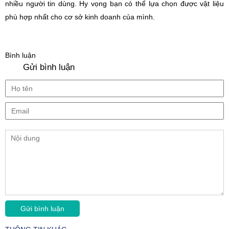
nhiều người tin dùng. Hy vọng bạn có thể lựa chọn được vật liệu
phù hợp nhất cho cơ sở kinh doanh của mình.
Bình luận
Gửi bình luận