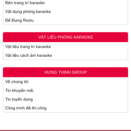
Đèn trang trí karaoke
Vật dụng phòng karaoke
Đế Đựng Rượu
VẬT LIỆU PHÒNG KARAOKE
Vật liệu trang trí karaoke
Vật liệu cách âm karaoke
HƯNG THỊNH GROUP
Về chúng tôi
Tin khuyến mãi
Tin tuyển dụng
Công trình đã thi công