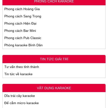
PHONG CÁCH KARAOKE
Phong cách Hoàng Gia
Phong cách Sang Trọng
Phong cách Hiện Đại
Phong cách Bar Mini
Phong cách Pub Classic
Phòng karaoke Bình Dân
TIN TỨC GIẢI TRÍ
Tư vấn theo tỉnh thành
Tin tức về karaoke
VẬT DỤNG KARAOKE
Dĩa trái cây karaoke
Đế cắm micro karaoke