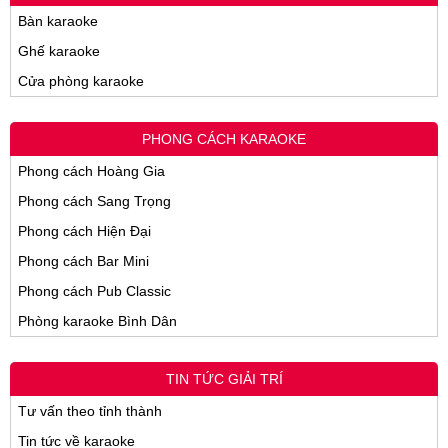
Bàn karaoke
Ghế karaoke
Cửa phòng karaoke
PHONG CÁCH KARAOKE
Phong cách Hoàng Gia
Phong cách Sang Trọng
Phong cách Hiện Đại
Phong cách Bar Mini
Phong cách Pub Classic
Phòng karaoke Bình Dân
TIN TỨC GIẢI TRÍ
Tư vấn theo tỉnh thành
Tin tức về karaoke