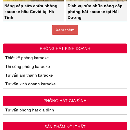
Nâng cấp sửa chữa phòng
Dịch vụ sửa chữa nâng cấp
karaoke hậu Covid tại Hà
phòng hát karaoke tại Hải
Tĩnh
Dương
Xem thêm
PHÒNG HÁT KINH DOANH
Thiết kế phòng karaoke
Thi công phòng karaoke
Tư vấn âm thanh karaoke
Tư vấn kinh doanh karaoke
PHÒNG HÁT GIA ĐÌNH
Tư vấn phòng hát gia đình
SẢN PHẨM NỘI THẤT