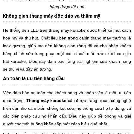
hàng được tốt hơn
Không gian thang máy độc đáo và thẩm mỹ
Hệ thống đèn LED trên thang máy karaoke được thiết kế một cách
hoa mỹ và thu hút. Chất liệu bên trong cabin thang máy thường là
inox gương, giúp tạo nên không gian rộng rãi và cho phép khách
hàng chỉnh sửa trang phục một cách thoải mái trước khi tham gia
hát karaoke. Điều này đảm bảo rằng trải nghiệm của khách hàng
sẽ thú vị và đầy ấn tượng.
An toàn là ưu tiên hàng đầu
Việc đảm bảo an toàn cho khách hàng và nhân viên là một ưu tiên
quan trọng.
Thang máy karaoke
cần được trang bị các công nghệ
hiện đại như cảm biến chống kẹt cửa, hệ thống cứu hộ tự động, và
các biện pháp cứu hộ khẩn cấp. Điều này giúp đề phòng và giải
quyết các tình huống khẩn cấp một cách hiệu quả nhất.