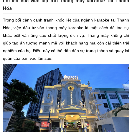
Lợi ích của việc lắp đặt thang máy karaoke tại Thanh
Hóa
Trong bối cảnh cạnh tranh khốc liệt của ngành karaoke tại Thanh
Hóa, việc đầu tư vào thang máy karaoke là một cách để tạo sự
khác biệt và nâng cao chất lượng dịch vụ. Thang máy không chỉ
giúp tạo ấn tượng mạnh mẽ với khách hàng mà còn cải thiện trải
nghiệm của họ. Điều này có thể dẫn đến sự trung thành và quay lại
quán của bạn vào lần sau.