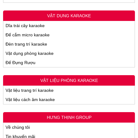
VẬT DỤNG KARAOKE
Dĩa trái cây karaoke
Đế cắm micro karaoke
Đèn trang trí karaoke
Vật dụng phòng karaoke
Đế Đựng Rượu
VẬT LIỆU PHÒNG KARAOKE
Vật liệu trang trí karaoke
Vật liệu cách âm karaoke
HƯNG THỊNH GROUP
Về chúng tôi
Tin khuyến mãi