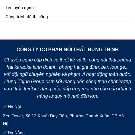
Tin tuyển dụng
Công trình đã thi công
CÔNG TY CỔ PHẦN NỘI THẤT HƯNG THỊNH
Chuyên cung cấp dịch vụ thiết kế và thi công nội thất phòng
hát karaoke kinh doanh, phòng hát gia đình, bar, lounge...
với đội ngũ chuyên nghiệp và phạm vi hoạt động toàn quốc.
Hưng Thịnh Group cam kết mang đến công trình chất lượng
vượt trội, thiết kế đẳng cấp, đáp ứng mọi nhu cầu của khách
hàng từ quy mô nhỏ đến lớn.
✅ Hà Nội:
Zen Tower, Số 12 Khuất Duy Tiến, Phường Thanh Xuân, TP Hà
Nội.
✅ Đà Nẵng: