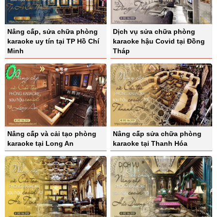
Nâng cấp, sửa chữa phòng
Dịch vụ sửa chữa phòng
karaoke uy tín tại TP Hồ Chí
karaoke hậu Covid tại Đồng
Minh
Tháp
Nâng cấp và cải tạo phòng
Nâng cấp sửa chữa phòng
karaoke tại Long An
karaoke tại Thanh Hóa