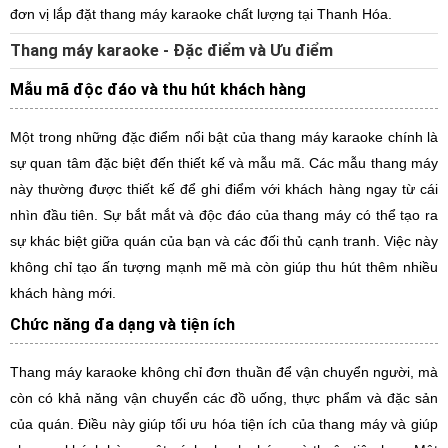
đơn vị lắp đặt thang máy karaoke chất lượng tại Thanh Hóa.
Thang máy karaoke - Đặc điểm và Ưu điểm
Mẫu mã độc đáo và thu hút khách hàng
Một trong những đặc điểm nổi bật của thang máy karaoke chính là
sự quan tâm đặc biệt đến thiết kế và mẫu mã. Các mẫu thang máy
này thường được thiết kế để ghi điểm với khách hàng ngay từ cái
nhìn đầu tiên. Sự bắt mắt và độc đáo của thang máy có thể tạo ra
sự khác biệt giữa quán của bạn và các đối thủ cạnh tranh. Việc này
không chỉ tạo ấn tượng mạnh mẽ mà còn giúp thu hút thêm nhiều
khách hàng mới.
Chức năng đa dạng và tiện ích
Thang máy karaoke không chỉ đơn thuần để vận chuyển người, mà
còn có khả năng vận chuyển các đồ uống, thực phẩm và đặc sản
của quán. Điều này giúp tối ưu hóa tiện ích của thang máy và giúp