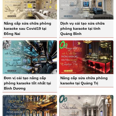
Nâng cấp sửa chữa phòng
Dịch vụ cải tạo sửa chữa
karaoke sau Covid19 tại
phòng karaoke tại tỉnh
Đồng Nai
Quảng Bình
Đơn vị cải tạo nâng cấp
Nâng cấp sửa chữa phòng
phòng karaoke tốt nhất tại
karaoke tại Quảng Trị
Bình Dương