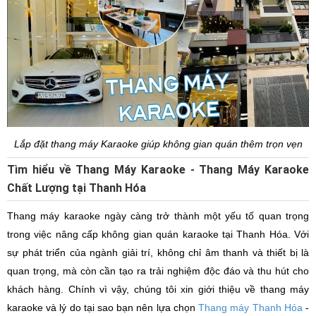
Lắp đặt thang máy Karaoke giúp không gian quán thêm trọn vẹn
Tìm hiểu về Thang Máy Karaoke - Thang Máy Karaoke
Chất Lượng tại Thanh Hóa
Thang máy karaoke ngày càng trở thành một yếu tố quan trọng
trong việc nâng cấp không gian quán karaoke tại Thanh Hóa. Với
sự phát triển của ngành giải trí, không chỉ âm thanh và thiết bị là
quan trọng, mà còn cần tạo ra trải nghiệm độc đáo và thu hút cho
khách hàng. Chính vì vậy, chúng tôi xin giới thiệu về thang máy
karaoke và lý do tại sao bạn nên lựa chọn
Thang máy Thanh Hóa
-