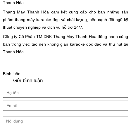
Thanh Hóa
Thang Máy Thanh Hóa cam kết cung cấp cho bạn những sản
phẩm thang máy karaoke đẹp và chất lượng, bên cạnh đội ngũ kỹ
thuật chuyên nghiệp và dịch vụ hỗ trợ 24/7.
Công ty Cổ Phần TM XNK Thang Máy Thanh Hóa đồng hành cùng
bạn trong việc tạo nên không gian karaoke độc đáo và thu hút tại
Thanh Hóa.
Bình luận
Gửi bình luận