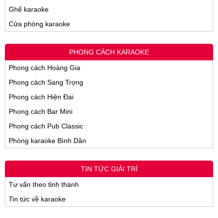
Ghế karaoke
Cửa phòng karaoke
PHONG CÁCH KARAOKE
Phong cách Hoàng Gia
Phong cách Sang Trọng
Phong cách Hiện Đại
Phong cách Bar Mini
Phong cách Pub Classic
Phòng karaoke Bình Dân
TIN TỨC GIẢI TRÍ
Tư vấn theo tỉnh thành
Tin tức về karaoke