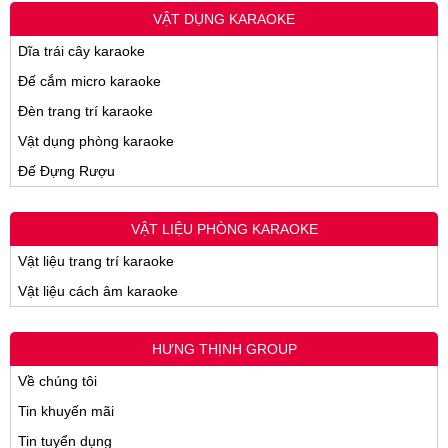
VẬT DỤNG KARAOKE
Dĩa trái cây karaoke
Đế cắm micro karaoke
Đèn trang trí karaoke
Vật dụng phòng karaoke
Đế Đựng Rượu
VẬT LIỆU PHÒNG KARAOKE
Vật liệu trang trí karaoke
Vật liệu cách âm karaoke
HƯNG THỊNH GROUP
Về chúng tôi
Tin khuyến mãi
Tin tuyển dụng