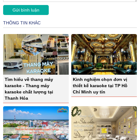
THÔNG TIN KHÁC
Tìm hiểu về thang máy
Kinh nghiệm chọn đơn vị
karaoke - Thang máy
thiết kế karaoke tại TP Hồ
karaoke chất lượng tại
Chí Minh uy tín
Thanh Hóa