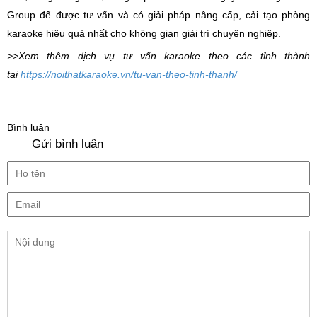
Group để được tư vấn và có giải pháp nâng cấp, cải tạo phòng
karaoke hiệu quả nhất cho không gian giải trí chuyên nghiệp.
>>Xem thêm dịch vụ tư vấn karaoke theo các tỉnh thành
tại
https://noithatkaraoke.vn/tu-van-theo-tinh-thanh/
Bình luận
Gửi bình luận