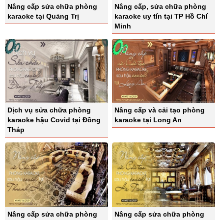
Nâng cấp sửa chữa phòng
Nâng cấp, sửa chữa phòng
karaoke tại Quảng Trị
karaoke uy tín tại TP Hồ Chí
Minh
Dịch vụ sửa chữa phòng
Nâng cấp và cải tạo phòng
karaoke hậu Covid tại Đồng
karaoke tại Long An
Tháp
Nâng cấp sửa chữa phòng
Nâng cấp sửa chữa phòng