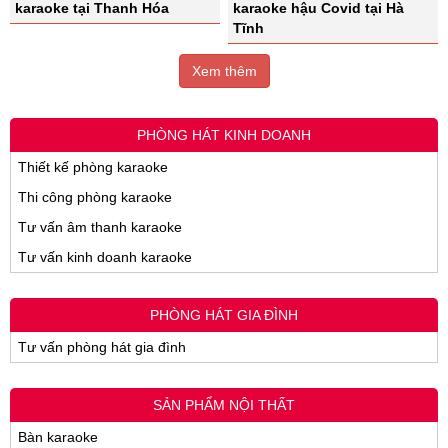
karaoke tại Thanh Hóa
karaoke hậu Covid tại Hà
Tĩnh
Xem thêm
PHÒNG HÁT KINH DOANH
Thiết kế phòng karaoke
Thi công phòng karaoke
Tư vấn âm thanh karaoke
Tư vấn kinh doanh karaoke
PHÒNG HÁT GIA ĐÌNH
Tư vấn phòng hát gia đình
SẢN PHẨM NỘI THẤT
Bàn karaoke