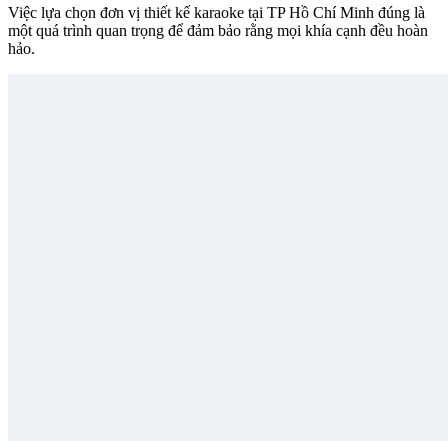
Việc lựa chọn đơn vị thiết kế karaoke tại TP Hồ Chí Minh đúng là
một quá trình quan trọng để đảm bảo rằng mọi khía cạnh đều hoàn
hảo.