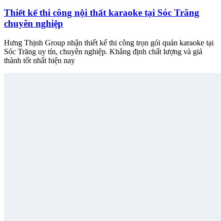
Thiết kế thi công nội thất karaoke tại Sóc Trăng
chuyên nghiệp
Hưng Thịnh Group nhận thiết kế thi công trọn gói quán karaoke tại
Sóc Trăng uy tín, chuyên nghiệp. Khẳng định chất lượng và giá
thành tốt nhất hiện nay