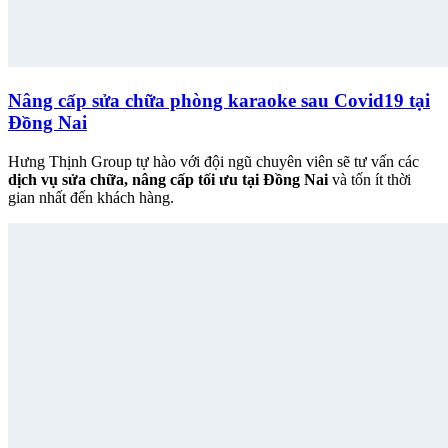
Nâng cấp sửa chữa phòng karaoke sau Covid19 tại
Đồng Nai
Hưng Thịnh Group tự hào với đội ngũ chuyên viên sẽ tư vấn các
dịch vụ sửa chữa, nâng cấp tối ưu tại Đồng Nai
và tốn ít thời
gian nhất đến khách hàng.