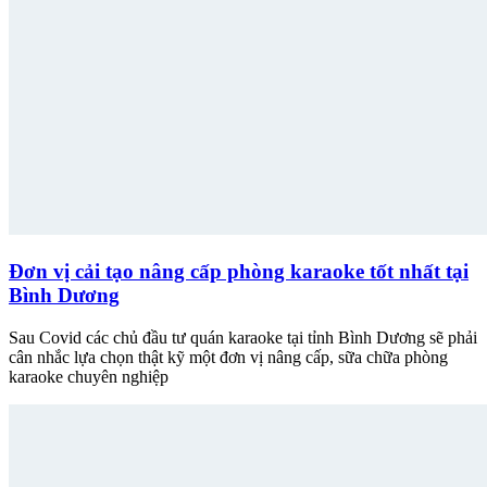
Đơn vị cải tạo nâng cấp phòng karaoke tốt nhất tại
Bình Dương
Sau Covid các chủ đầu tư quán karaoke tại tỉnh Bình Dương sẽ phải
cân nhắc lựa chọn thật kỹ một đơn vị nâng cấp, sữa chữa phòng
karaoke chuyên nghiệp