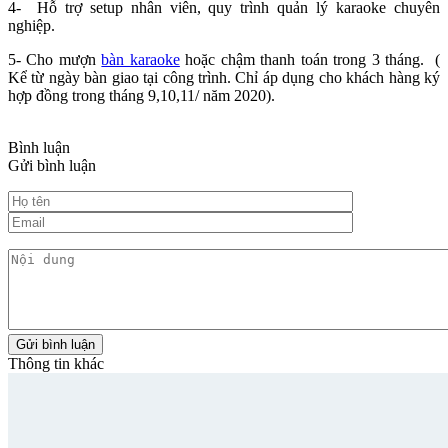
4- Hỗ trợ setup nhân viên, quy trình quản lý karaoke chuyên
nghiệp.
5- Cho mượn
bàn karaoke
hoặc chậm thanh toán trong 3 tháng. (
Kể từ ngày bàn giao tại công trình. Chỉ áp dụng cho khách hàng ký
hợp đồng trong tháng 9,10,11/ năm 2020).
Bình luận
Gửi bình luận
Thông tin khác