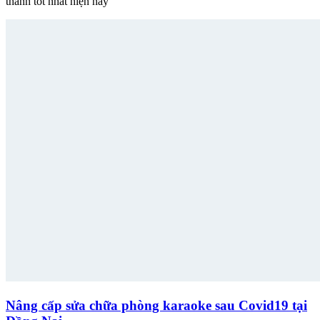
thành tốt nhất hiện nay
Nâng cấp sửa chữa phòng karaoke sau Covid19 tại