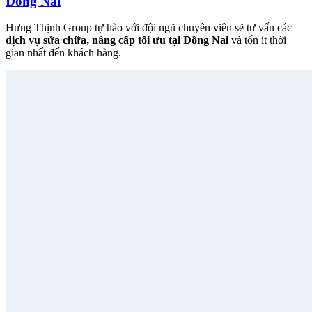
Đồng Nai
Hưng Thịnh Group tự hào với đội ngũ chuyên viên sẽ tư vấn các
dịch vụ sửa chữa, nâng cấp tối ưu tại Đồng Nai
và tốn ít thời
gian nhất đến khách hàng.