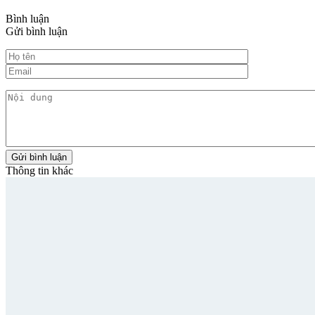
Bình luận
Gửi bình luận
Thông tin khác