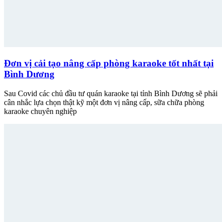
Đơn vị cải tạo nâng cấp phòng karaoke tốt nhất tại
Bình Dương
Sau Covid các chủ đầu tư quán karaoke tại tỉnh Bình Dương sẽ phải
cân nhắc lựa chọn thật kỹ một đơn vị nâng cấp, sữa chữa phòng
karaoke chuyên nghiệp