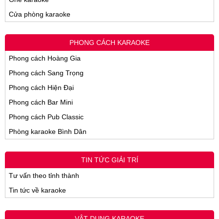
Cửa phòng karaoke
PHONG CÁCH KARAOKE
Phong cách Hoàng Gia
Phong cách Sang Trọng
Phong cách Hiện Đại
Phong cách Bar Mini
Phong cách Pub Classic
Phòng karaoke Bình Dân
TIN TỨC GIẢI TRÍ
Tư vấn theo tỉnh thành
Tin tức về karaoke
VẬT DỤNG KARAOKE