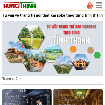
Tư vấn về trang trí nội thất karaoke theo từng tỉnh thành
Trang chủ