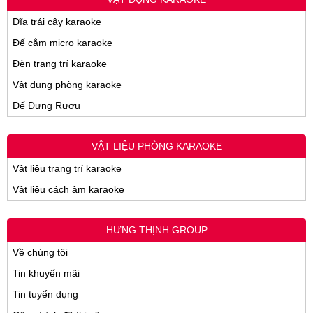
Dĩa trái cây karaoke
Đế cắm micro karaoke
Đèn trang trí karaoke
Vật dụng phòng karaoke
Đế Đựng Rượu
VẬT LIỆU PHÒNG KARAOKE
Vật liệu trang trí karaoke
Vật liệu cách âm karaoke
HƯNG THỊNH GROUP
Về chúng tôi
Tin khuyến mãi
Tin tuyển dụng