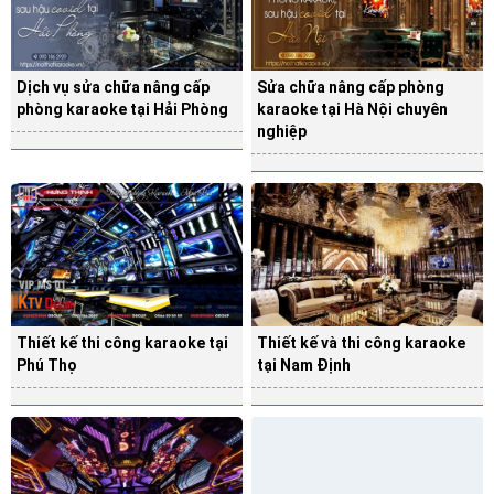
Dịch vụ sửa chữa nâng cấp
Sửa chữa nâng cấp phòng
phòng karaoke tại Hải Phòng
karaoke tại Hà Nội chuyên
nghiệp
Thiết kế thi công karaoke tại
Thiết kế và thi công karaoke
Phú Thọ
tại Nam Định