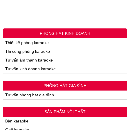
PHÒNG HÁT KINH DOANH
Thiết kế phòng karaoke
Thi công phòng karaoke
Tư vấn âm thanh karaoke
Tư vấn kinh doanh karaoke
PHÒNG HÁT GIA ĐÌNH
Tư vấn phòng hát gia đình
SẢN PHẨM NỘI THẤT
Bàn karaoke
Ghế karaoke